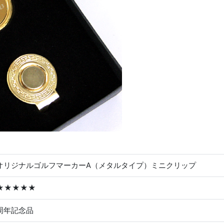
オリジナルゴルフマーカーA（メタルタイプ）ミニクリップ
★★★★★
周年記念品