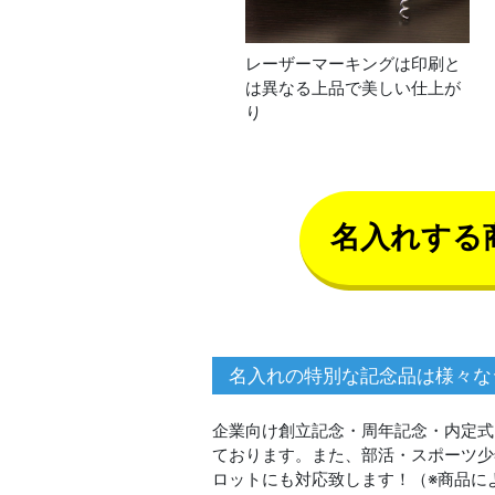
レーザーマーキングは印刷と
は異なる上品で美しい仕上が
り
名入れする
名入れの特別な記念品は様々な
企業向け創立記念・周年記念・内定式
ております。また、部活・スポーツ少
ロットにも対応致します！（※商品に