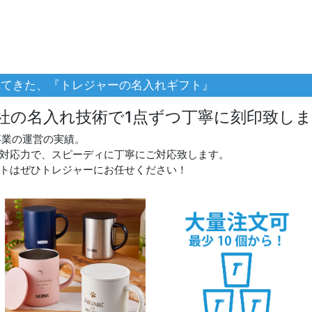
れてきた、『トレジャーの名入れギフト』
社の名入れ技術で1点ずつ丁寧に刻印致し
事業の運営の実績。
対応力で、スピーディに丁寧にご対応致します。
トはぜひトレジャーにお任せください！