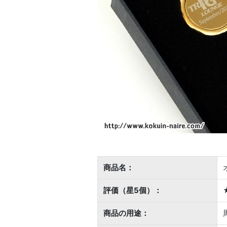
商品名：
評価（星5個）：
商品の用途：