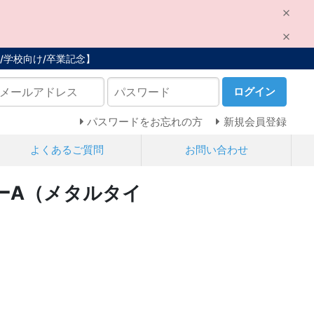
/学校向け/卒業記念】
ログイン
パスワードをお忘れの方
新規会員登録
よくあるご質問
お問い合わせ
カーA（メタルタイ