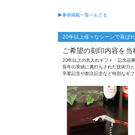
▶事例掲載一覧へもどる
20年以上様々なシーンで喜ば
ご希望の刻印内容を当
20年以上の名入れギフト・記念品
長年の実績に裏打ちされた技術力と
卒業記念や創立記念など特別なギフ