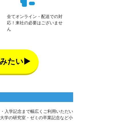
全てオンライン・配送での対
応！来社の必要はございませ
ん
みたい▶
念・入学記念まで幅広くご利用いただい
、大学の研究室・ゼミの卒業記念など小