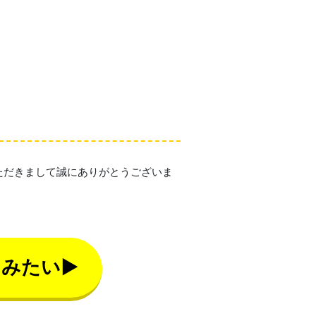
ただきまして誠にありがとうございま
てみたい▶