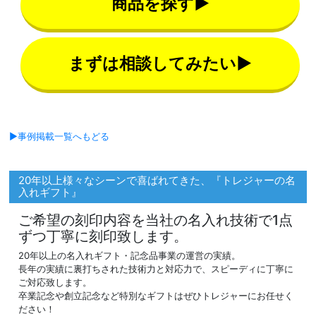
商品を探す▶
まずは相談してみたい▶
▶事例掲載一覧へもどる
20年以上様々なシーンで喜ばれてきた、『トレジャーの名
入れギフト』
ご希望の刻印内容を当社の名入れ技術で1点
ずつ丁寧に刻印致します。
20年以上の名入れギフト・記念品事業の運営の実績。
長年の実績に裏打ちされた技術力と対応力で、スピーディに丁寧に
ご対応致します。
卒業記念や創立記念など特別なギフトはぜひトレジャーにお任せく
ださい！