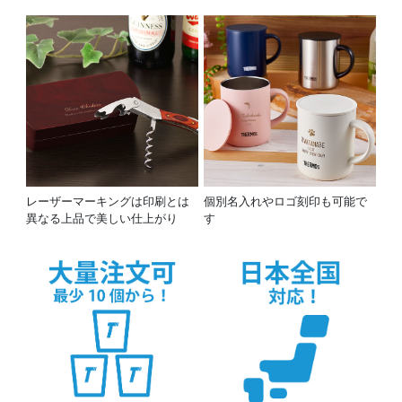
レーザーマーキングは印刷とは
個別名入れやロゴ刻印も可能で
異なる上品で美しい仕上がり
す