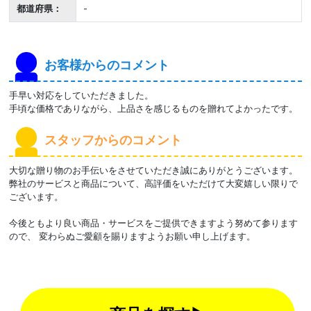
都道府県：
-
お客様からのコメント
手早い対応をしていただきました。
手頃な価格でありながら、上品さを感じるものを贈れてよかったです。
スタッフからのコメント
大切な贈り物のお手伝いをさせていただき誠にありがとうございます。
弊社のサービスと商品について、高評価をいただけて大変嬉しい限りで
ございます。
今後ともより良い商品・サービスをご提供できますよう努めて参ります
ので、 変わらぬご愛顧を賜りますようお願い申し上げます。